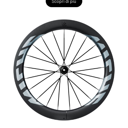
Scopri di più