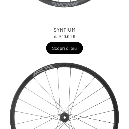
SYNTIUM
da 500,00 €
Scopri di più