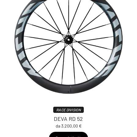
RACE DIVISION
DEVA RD 52
da 3.200,00 €