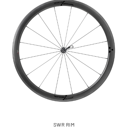
SWR RIM