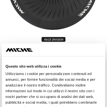
RACE DIVISION
KLEOS RD CRONO
da 2.800,00 €
Scopri di più
Questo sito web utilizza i cookie
Utilizziamo i cookie per personalizzare contenuti ed
annunci, per fornire funzionalità dei social media e per
analizzare il nostro traffico. Condividiamo inoltre
informazioni sul modo in cui utilizzi il nostro sito con i
nostri partner che si occupano di analisi dei dati web,
pubblicità e social media, i quali potrebbero combinarle