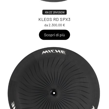
RACE DIVISION
KLEOS RD SPX3
da 2.300,00 €
Scopri di più