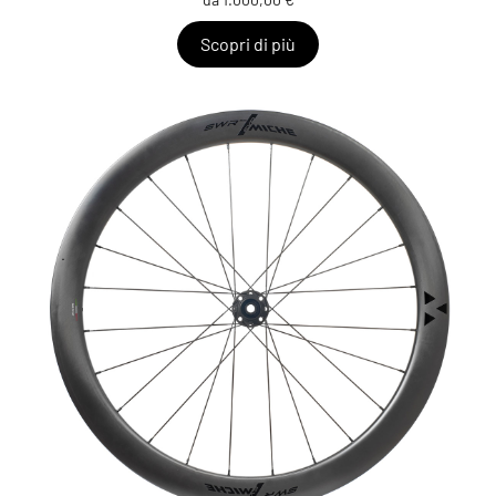
Scopri di più