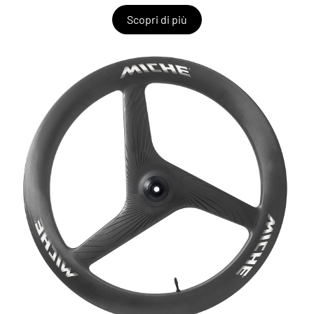
Scopri di più