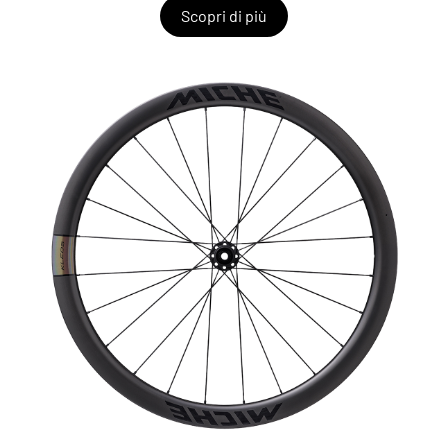
Scopri di più