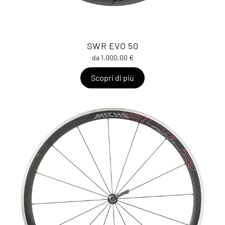
SWR EVO 50
da 1.000,00 €
Scopri di più