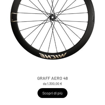
GRAFF AERO 48
da 1.300,00 €
Scopri di più