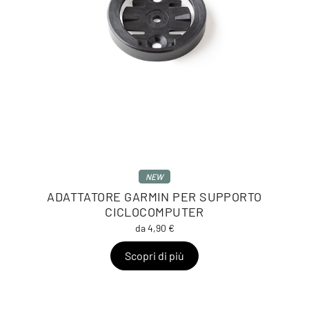
NEW
ADATTATORE GARMIN PER SUPPORTO
CICLOCOMPUTER
da 4,90 €
Scopri di più