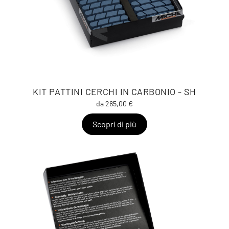
KIT PATTINI CERCHI IN CARBONIO - SH
da 265,00 €
Scopri di più