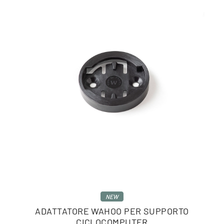
NEW
ADATTATORE WAHOO PER SUPPORTO
CICLOCOMPUTER