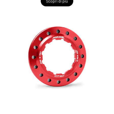
Scopri di più