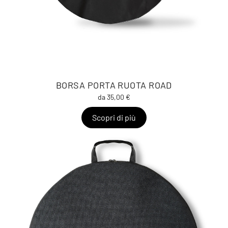
BORSA PORTA RUOTA ROAD
da 35,00 €
Scopri di più