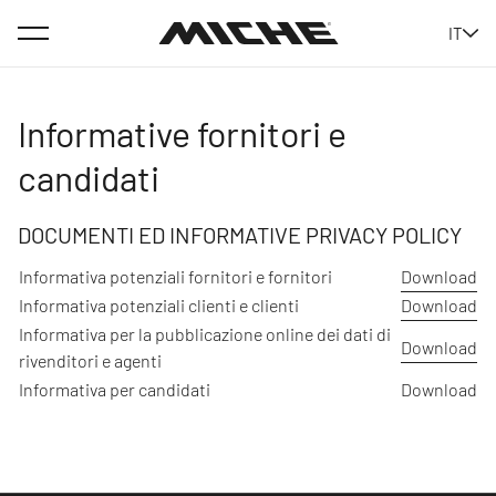
Menu
IT
Miche
Informative fornitori e
candidati
DOCUMENTI ED INFORMATIVE PRIVACY POLICY
Informativa potenziali fornitori e fornitori
Download
Informativa potenziali clienti e clienti
Download
Informativa per la pubblicazione online dei dati di
Download
rivenditori e agenti
Informativa per candidati
Download