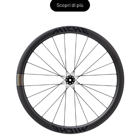
Scopri di più