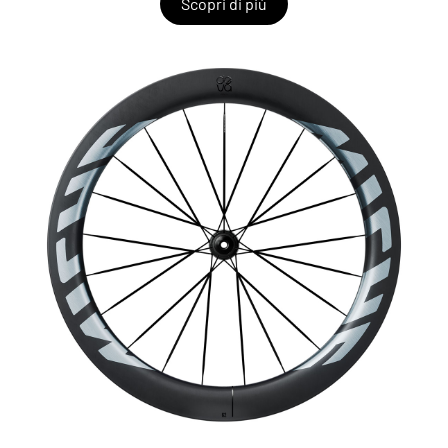
Scopri di più