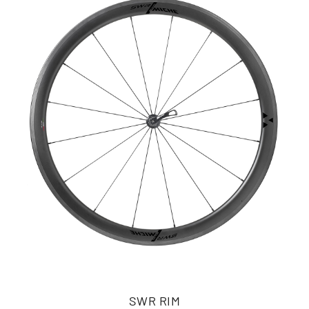
SWR RIM