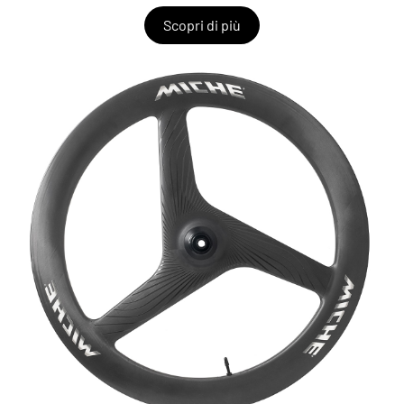
Scopri di più