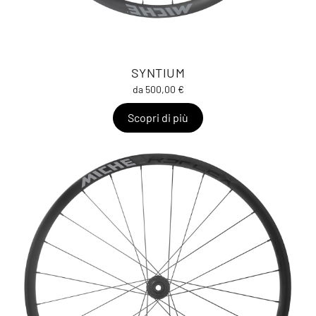
SYNTIUM
da 500,00 €
Scopri di più