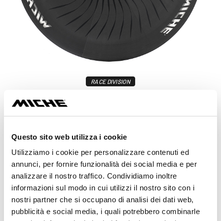
RACE DIVISION
KLEOS RD CRONO
da 2.800,00 €
Scopri di più
Questo sito web utilizza i cookie
Utilizziamo i cookie per personalizzare contenuti ed
annunci, per fornire funzionalità dei social media e per
analizzare il nostro traffico. Condividiamo inoltre
informazioni sul modo in cui utilizzi il nostro sito con i
nostri partner che si occupano di analisi dei dati web,
pubblicità e social media, i quali potrebbero combinarle