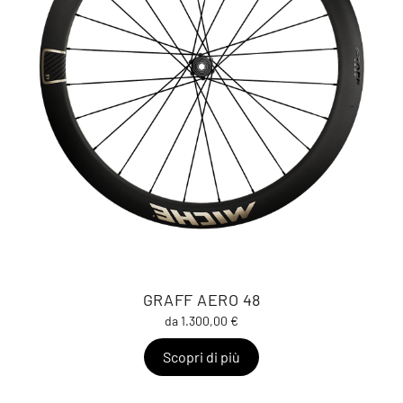
GRAFF AERO 48
da 1.300,00 €
Scopri di più