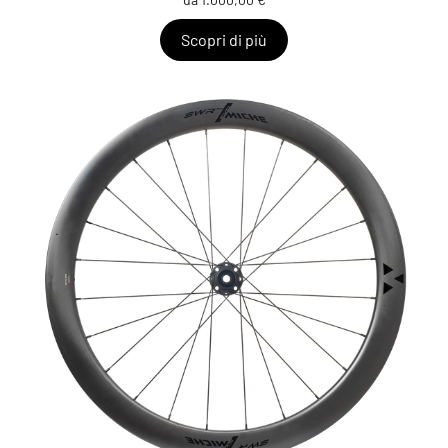
Scopri di più