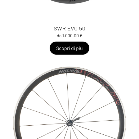
SWR EVO 50
da 1.000,00 €
Scopri di più