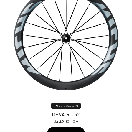
RACE DIVISION
DEVA RD 52
da 3.200,00 €