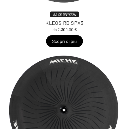
RACE DIVISION
KLEOS RD SPX3
da 2.300,00 €
Scopri di più