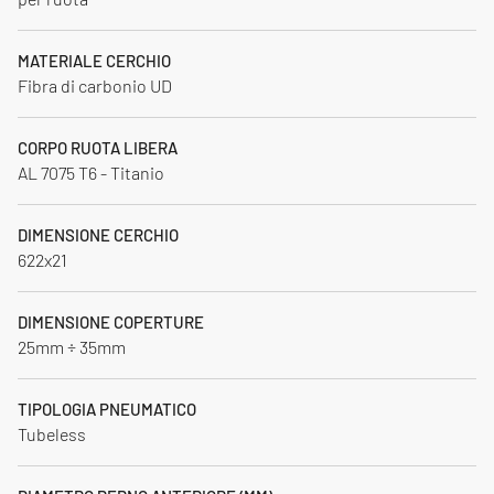
MATERIALE CERCHIO
Fibra di carbonio UD
CORPO RUOTA LIBERA
AL 7075 T6 - Titanio
DIMENSIONE CERCHIO
622x21
DIMENSIONE COPERTURE
25mm ÷ 35mm
TIPOLOGIA PNEUMATICO
Tubeless