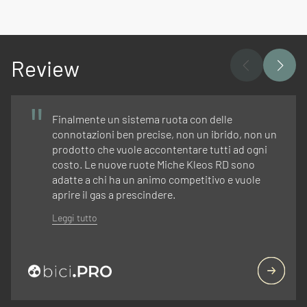
Review
Finalmente un sistema ruota con delle
connotazioni ben precise, non un ibrido, non un
prodotto che vuole accontentare tutti ad ogni
costo. Le nuove ruote Miche Kleos RD sono
adatte a chi ha un animo competitivo e vuole
aprire il gas a prescindere.
Leggi tutto