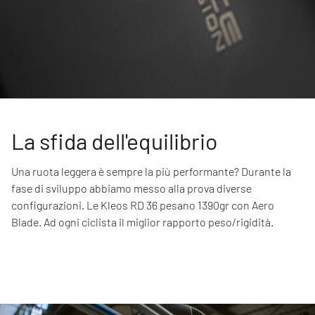
La sfida dell'equilibrio
Una ruota leggera è sempre la più performante? Durante la
fase di sviluppo abbiamo messo alla prova diverse
configurazioni. Le Kleos RD 36 pesano 1390gr con Aero
Blade. Ad ogni ciclista il miglior rapporto peso/rigidità.