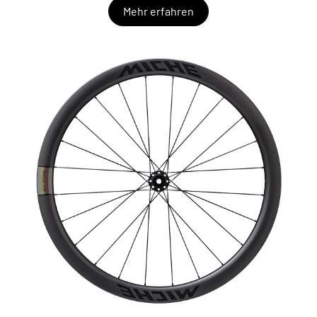
Mehr erfahren