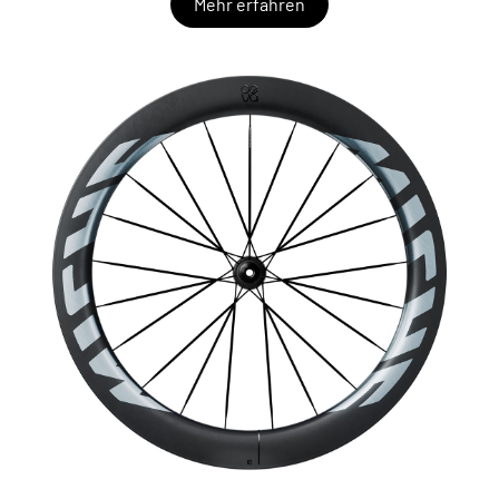
Mehr erfahren