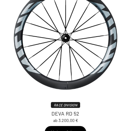
RACE DIVISION
DEVA RD 52
ab 3.200,00 €