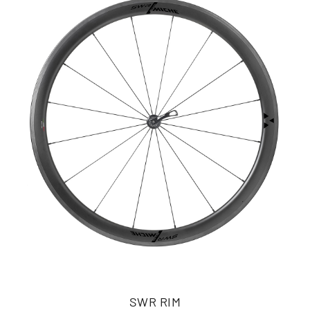
SWR RIM