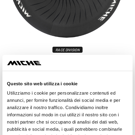
RACE DIVISION
KLEOS RD CRONO
ab 2.800,00 €
Mehr erfahren
Questo sito web utilizza i cookie
Utilizziamo i cookie per personalizzare contenuti ed
annunci, per fornire funzionalità dei social media e per
analizzare il nostro traffico. Condividiamo inoltre
informazioni sul modo in cui utilizzi il nostro sito con i
nostri partner che si occupano di analisi dei dati web,
pubblicità e social media, i quali potrebbero combinarle