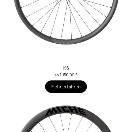
K6
ab 1.150,00 €
Mehr erfahren