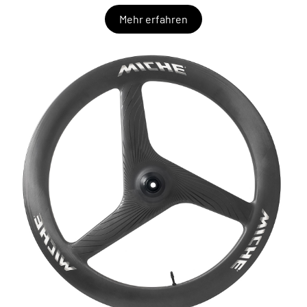
Mehr erfahren