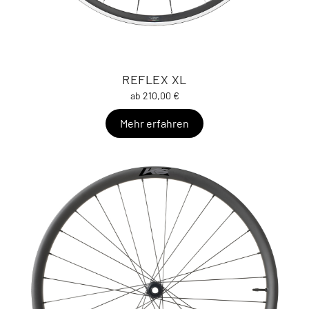
REFLEX XL
ab 210,00 €
Mehr erfahren