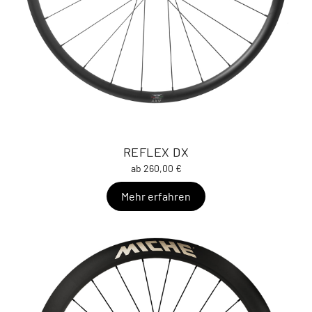
REFLEX DX
ab 260,00 €
Mehr erfahren