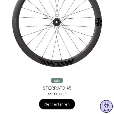
NEU
STERRATO 45
ab 900,00 €
Mehr erfahren