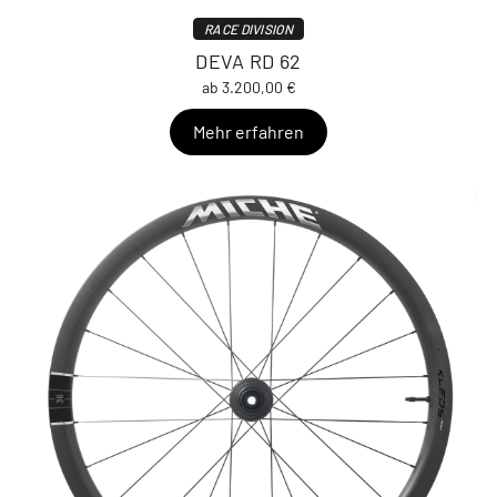
RACE DIVISION
DEVA RD 62
ab 3.200,00 €
Mehr erfahren