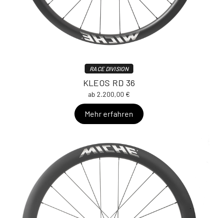
RACE DIVISION
KLEOS RD 36
ab 2.200,00 €
Mehr erfahren