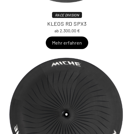
RACE DIVISION
KLEOS RD SPX3
ab 2.300,00 €
Mehr erfahren