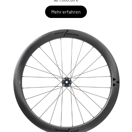
Mehr erfahren