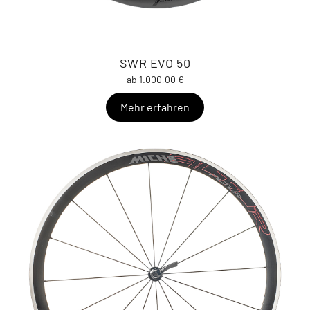
SWR EVO 50
ab 1.000,00 €
Mehr erfahren