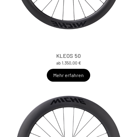
KLEOS 50
ab 1.350,00 €
Mehr erfahren