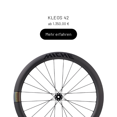
KLEOS 42
ab 1.350,00 €
Mehr erfahren