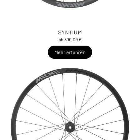
SYNTIUM
ab 500,00 €
Mehr erfahren