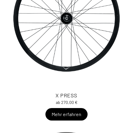
X PRESS
ab 270,00 €
Mehr erfahren