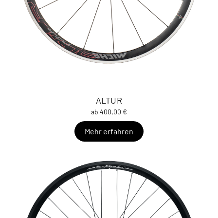
ALTUR
ab 400,00 €
Mehr erfahren