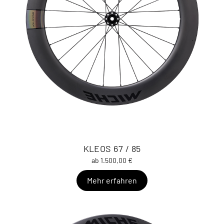
KLEOS 67 / 85
ab 1.500,00 €
Mehr erfahren