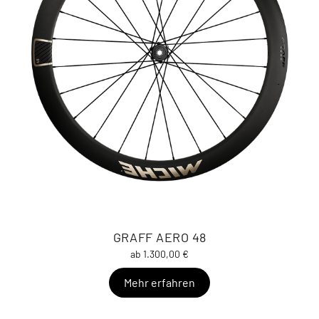
GRAFF AERO 48
ab 1.300,00 €
Mehr erfahren