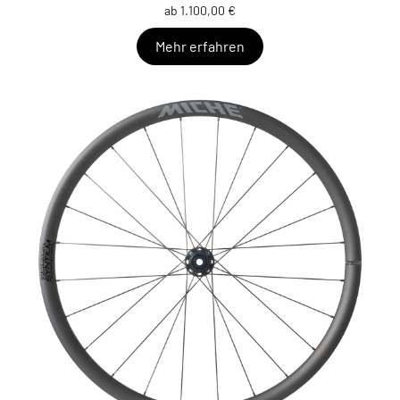
ab 1.100,00 €
Mehr erfahren