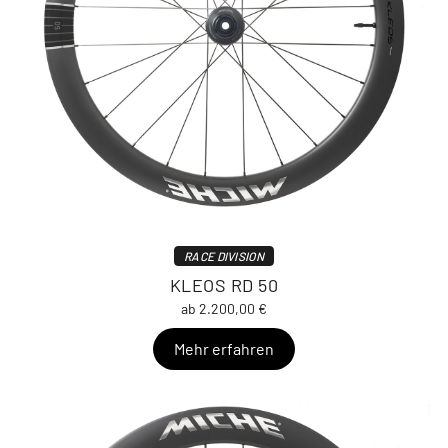
RACE DIVISION
KLEOS RD 50
ab 2.200,00 €
Mehr erfahren