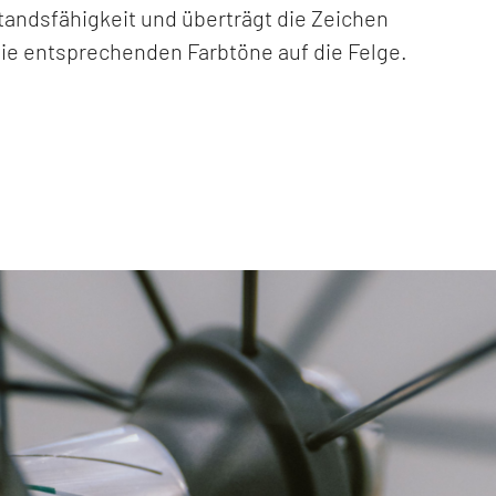
andsfähigkeit und überträgt die Zeichen
ie entsprechenden Farbtöne auf die Felge.