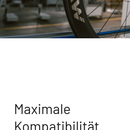
Maximale
Kompatibilität