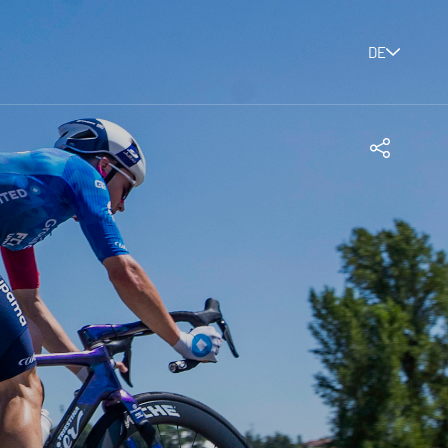
DE
Teilen