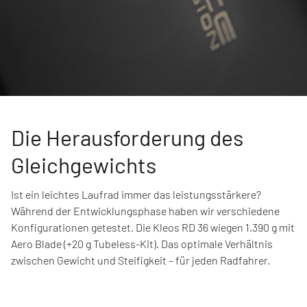
Die Herausforderung des
Gleichgewichts
Ist ein leichtes Laufrad immer das leistungsstärkere?
Während der Entwicklungsphase haben wir verschiedene
Konfigurationen getestet. Die Kleos RD 36 wiegen 1.390 g mit
Aero Blade (+20 g Tubeless-Kit). Das optimale Verhältnis
zwischen Gewicht und Steifigkeit – für jeden Radfahrer.