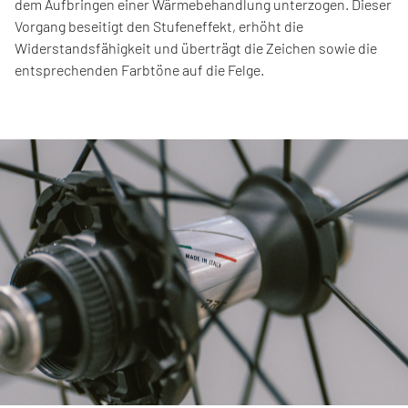
dem Aufbringen einer Wärmebehandlung unterzogen. Dieser
Vorgang beseitigt den Stufeneffekt, erhöht die
Widerstandsfähigkeit und überträgt die Zeichen sowie die
entsprechenden Farbtöne auf die Felge.