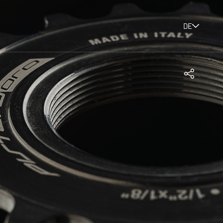
DE
Teilen