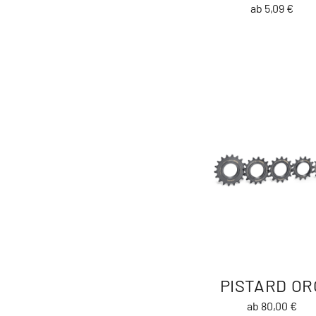
ab 5,09 €
PISTARD OR
ab 80,00 €