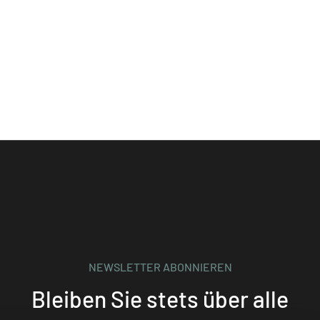
NEWSLETTER ABONNIEREN
Bleiben Sie stets über alle