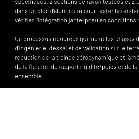
spécifiques, 2 sections de rayon testées et 2 
dans un bloc d’aluminium pour tester le rend
vérifier l’intégration jante-pneu en conditions 
Ce processus rigoureux qui inclut les phases 
d’ingénierie, d’essai et de validation sur le ter
réduction de la traînée aérodynamique et l’améli
de la fluidité, du rapport rigidité/poids et de la
ensemble.