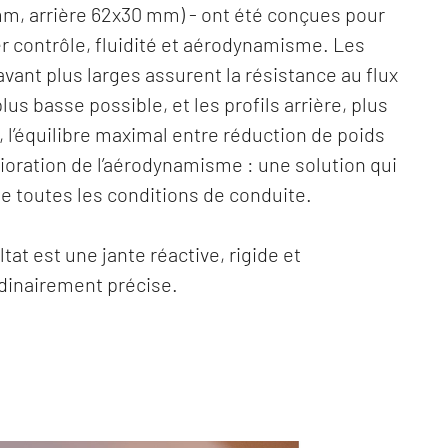
m, arrière 62x30 mm) - ont été conçues pour
r contrôle, fluidité et aérodynamisme. Les
 avant plus larges assurent la résistance au flux
 plus basse possible, et les profils arrière, plus
 l’équilibre maximal entre réduction de poids
ioration de l’aérodynamisme : une solution qui
e toutes les conditions de conduite.
tat est une jante réactive, rigide et
dinairement précise.