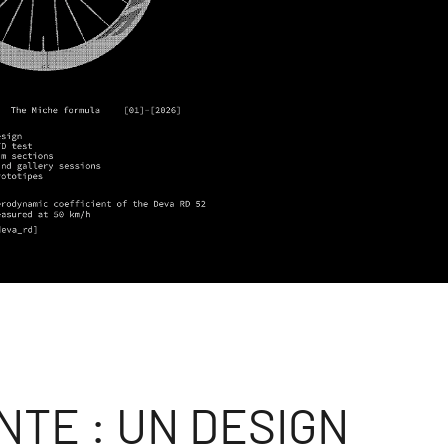
NTE : UN DESIGN