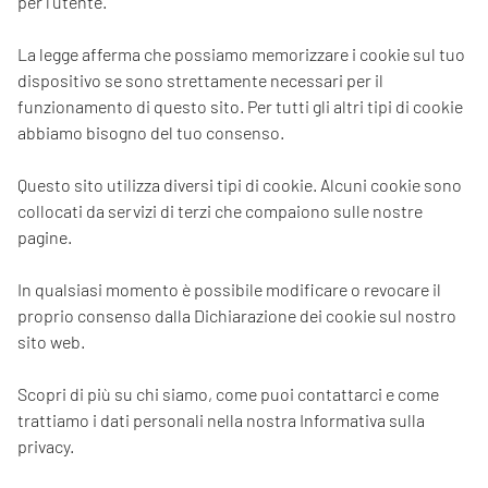
per l'utente.
La legge afferma che possiamo memorizzare i cookie sul tuo
dispositivo se sono strettamente necessari per il
funzionamento di questo sito. Per tutti gli altri tipi di cookie
abbiamo bisogno del tuo consenso.
Questo sito utilizza diversi tipi di cookie. Alcuni cookie sono
collocati da servizi di terzi che compaiono sulle nostre
pagine.
In qualsiasi momento è possibile modificare o revocare il
proprio consenso dalla Dichiarazione dei cookie sul nostro
sito web.
Scopri di più su chi siamo, come puoi contattarci e come
trattiamo i dati personali nella nostra Informativa sulla
privacy.