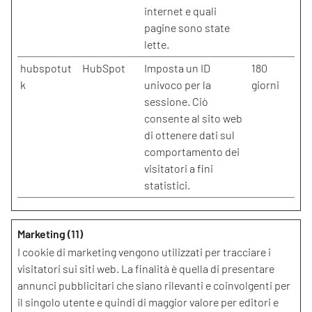
internet e quali
pagine sono state
lette.
hubspotut
HubSpot
Imposta un ID
180
k
univoco per la
giorni
sessione. Ciò
consente al sito web
di ottenere dati sul
comportamento dei
visitatori a fini
statistici.
Marketing (11)
I cookie di marketing vengono utilizzati per tracciare i
visitatori sui siti web. La finalità è quella di presentare
annunci pubblicitari che siano rilevanti e coinvolgenti per
il singolo utente e quindi di maggior valore per editori e