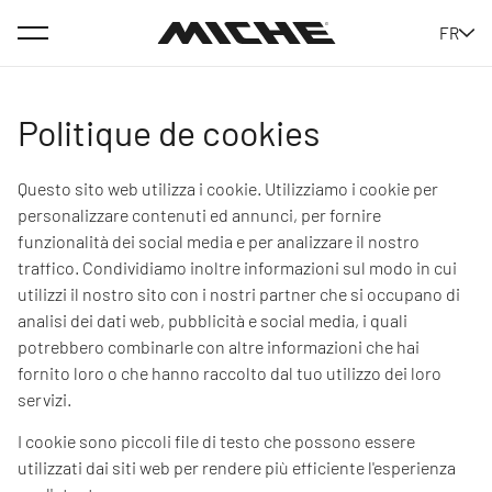
Menu
FR
Miche
Politique de cookies
Questo sito web utilizza i cookie. Utilizziamo i cookie per
personalizzare contenuti ed annunci, per fornire
funzionalità dei social media e per analizzare il nostro
traffico. Condividiamo inoltre informazioni sul modo in cui
utilizzi il nostro sito con i nostri partner che si occupano di
analisi dei dati web, pubblicità e social media, i quali
potrebbero combinarle con altre informazioni che hai
fornito loro o che hanno raccolto dal tuo utilizzo dei loro
servizi.
I cookie sono piccoli file di testo che possono essere
utilizzati dai siti web per rendere più efficiente l'esperienza