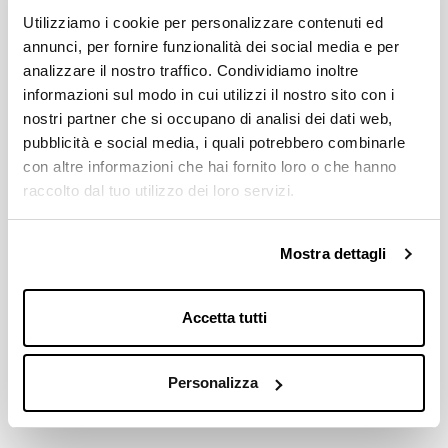
Utilizziamo i cookie per personalizzare contenuti ed
annunci, per fornire funzionalità dei social media e per
analizzare il nostro traffico. Condividiamo inoltre
informazioni sul modo in cui utilizzi il nostro sito con i
nostri partner che si occupano di analisi dei dati web,
pubblicità e social media, i quali potrebbero combinarle
con altre informazioni che hai fornito loro o che hanno
raccolto dal tuo utilizzo dei loro servizi.
Mostra dettagli
Accetta tutti
Personalizza