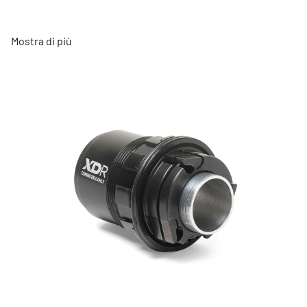
Mostra di più