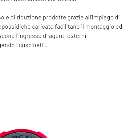
ole di riduzione prodotte grazie all'impiego di
epossidiche caricate facilitano il montaggio ed
cono l'ingresso di agenti esterni,
endo i cuscinetti.