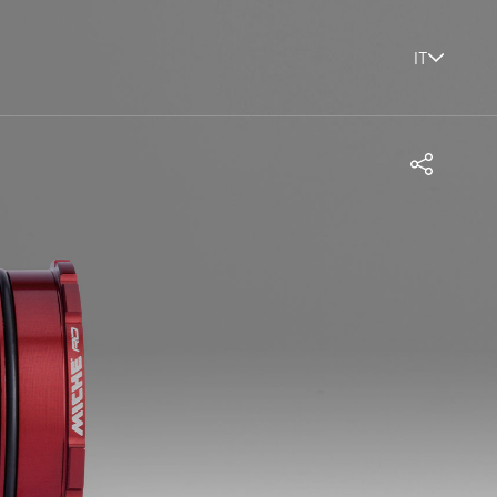
IT
Condividi