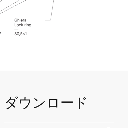
ダウンロード