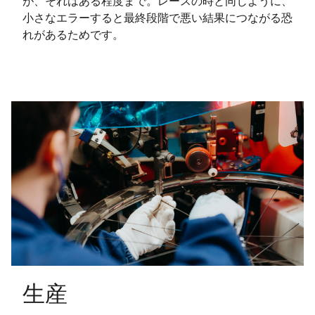
が、それはある程度まで。レースの時と同じように、
小さなエラーすると最終段階で悪い結果につながる恐
れがあるためです。
生産