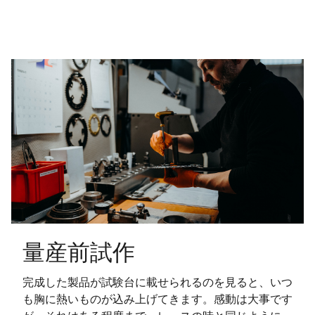
量産前試作
完成した製品が試験台に載せられるのを見ると、いつ
も胸に熱いものが込み上げてきます。感動は大事です