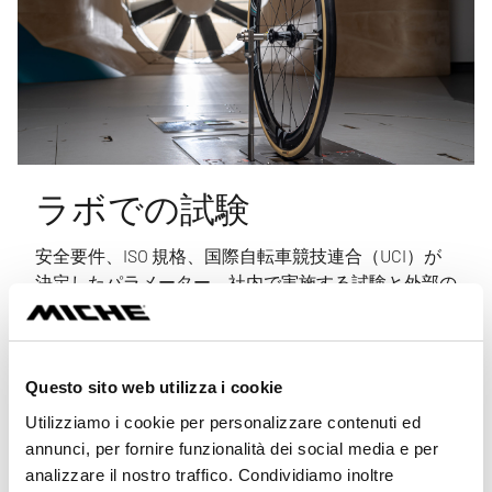
ラボでの試験
安全要件、ISO 規格、国際自転車競技連合（UCI）が
決定したパラメーター。社内で実施する試験と外部の
独立機関の認証を通じて、弊社の各製品が国際的な基
準を満たすことを保証します。それは基準を超えるこ
とで実現されます。
Questo sito web utilizza i cookie
Utilizziamo i cookie per personalizzare contenuti ed
annunci, per fornire funzionalità dei social media e per
analizzare il nostro traffico. Condividiamo inoltre