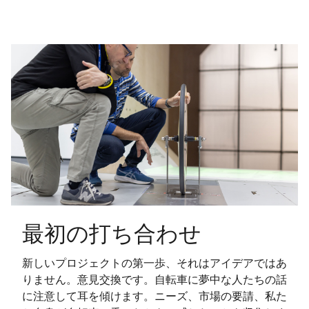
最初の打ち合わせ
新しいプロジェクトの第一歩、それはアイデアではあ
りません。意見交換です。自転車に夢中な人たちの話
に注意して耳を傾けます。ニーズ、市場の要請、私た