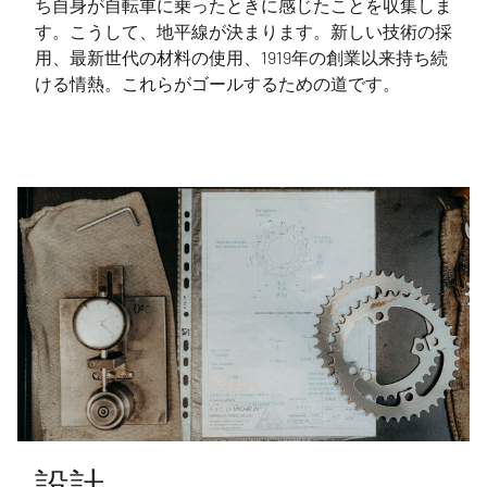
ち自身が自転車に乗ったときに感じたことを収集しま
す。こうして、地平線が決まります。新しい技術の採
用、最新世代の材料の使用、1919年の創業以来持ち続
ける情熱。これらがゴールするための道です。
設計