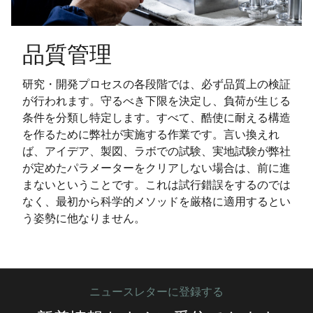
品質管理
研究・開発プロセスの各段階では、必ず品質上の検証
が行われます。守るべき下限を決定し、負荷が生じる
条件を分類し特定します。すべて、酷使に耐える構造
を作るために弊社が実施する作業です。言い換えれ
ば、アイデア、製図、ラボでの試験、実地試験が弊社
が定めたパラメーターをクリアしない場合は、前に進
まないということです。これは試行錯誤をするのでは
なく、最初から科学的メソッドを厳格に適用するとい
う姿勢に他なりません。
ニュースレターに登録する