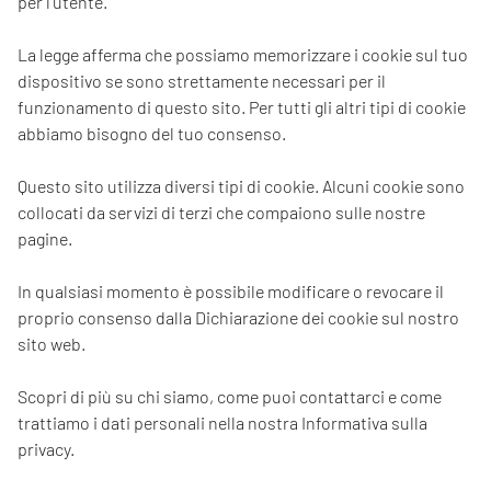
per l'utente.
La legge afferma che possiamo memorizzare i cookie sul tuo
dispositivo se sono strettamente necessari per il
funzionamento di questo sito. Per tutti gli altri tipi di cookie
abbiamo bisogno del tuo consenso.
Questo sito utilizza diversi tipi di cookie. Alcuni cookie sono
collocati da servizi di terzi che compaiono sulle nostre
pagine.
In qualsiasi momento è possibile modificare o revocare il
proprio consenso dalla Dichiarazione dei cookie sul nostro
sito web.
Scopri di più su chi siamo, come puoi contattarci e come
trattiamo i dati personali nella nostra Informativa sulla
privacy.