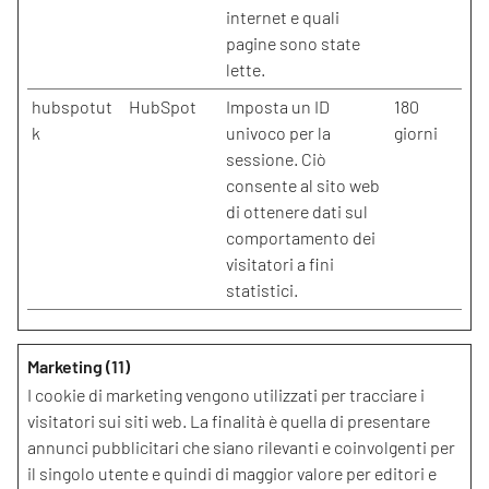
internet e quali
pagine sono state
lette.
hubspotut
HubSpot
Imposta un ID
180
k
univoco per la
giorni
sessione. Ciò
consente al sito web
di ottenere dati sul
comportamento dei
visitatori a fini
statistici.
Marketing (11)
I cookie di marketing vengono utilizzati per tracciare i
visitatori sui siti web. La finalità è quella di presentare
annunci pubblicitari che siano rilevanti e coinvolgenti per
il singolo utente e quindi di maggior valore per editori e