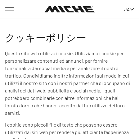
Menu
JA
Miche
クッキーポリシー
Questo sito web utilizza i cookie. Utilizziamo i cookie per
personalizzare contenuti ed annunci, per fornire
funzionalità dei social media e per analizzare il nostro
traffico. Condividiamo inoltre informazioni sul modo in cui
utilizzi il nostro sito con i nostri partner che si occupano di
analisi dei dati web, pubblicità e social media, i quali
potrebbero combinarle con altre informazioni che hai
fornito loro o che hanno raccolto dal tuo utilizzo dei loro
servizi.
I cookie sono piccoli file di testo che possono essere
utilizzati dai siti web per rendere più efficiente l'esperienza