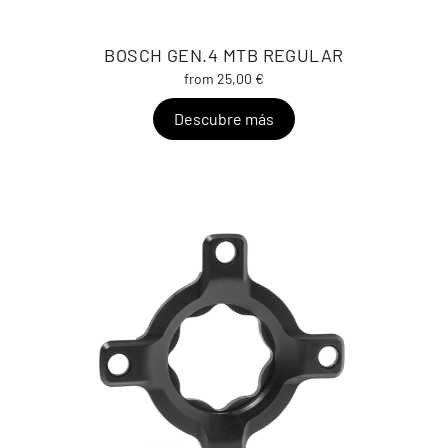
BOSCH GEN.4 MTB REGULAR
from 25,00 €
Descubre más