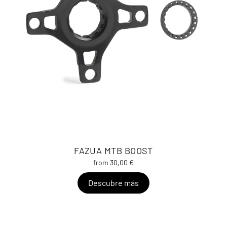
FAZUA MTB BOOST
from 30,00 €
Descubre más