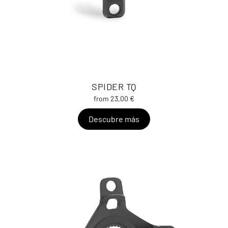
SPIDER TQ
from 23,00 €
Descubre más