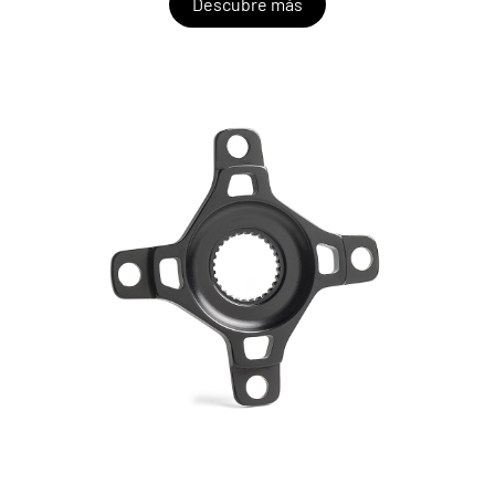
Descubre más