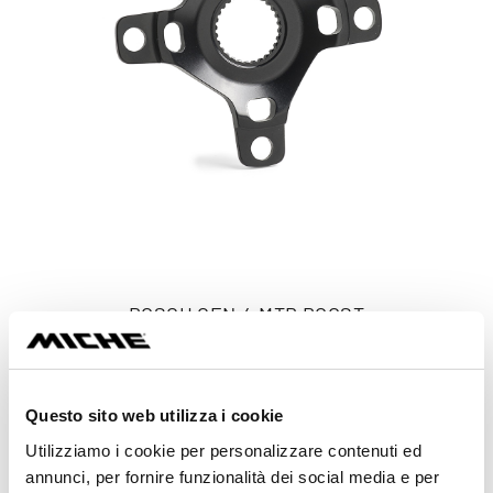
BOSCH GEN.4 MTB BOOST
from 25,00 €
Descubre más
Questo sito web utilizza i cookie
Utilizziamo i cookie per personalizzare contenuti ed
annunci, per fornire funzionalità dei social media e per