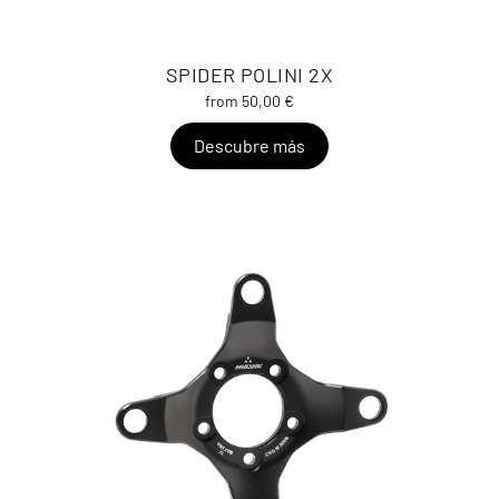
SPIDER POLINI 2X
from 50,00 €
Descubre más