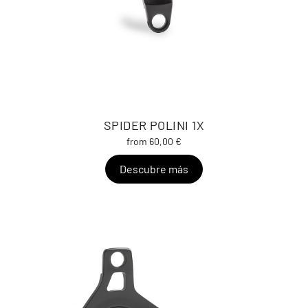
SPIDER POLINI 1X
from 60,00 €
Descubre más