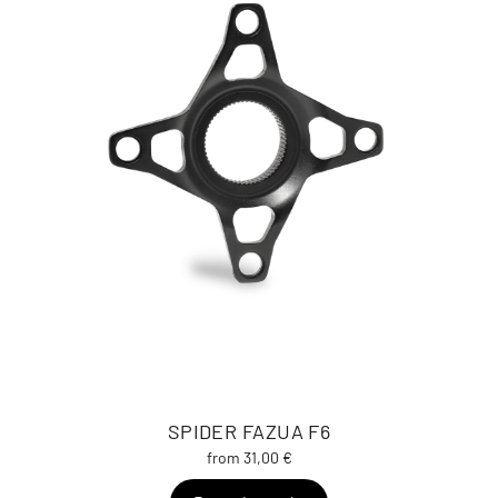
SPIDER FAZUA F6
from 31,00 €