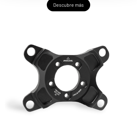
Descubre más