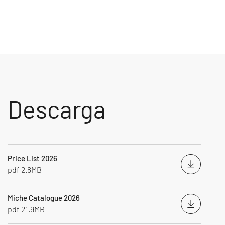
Descarga
Price List 2026
Descarg
pdf 2.8MB
Miche Catalogue 2026
Descarg
pdf 21.9MB