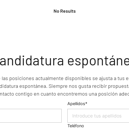
No Results
andidatura espontán
las posiciones actualmente disponibles se ajusta a tus e
didatura espontánea. Siempre nos gusta recibir propuest
tacto contigo en cuanto encontremos una posición adecu
Apellidos
Teléfono