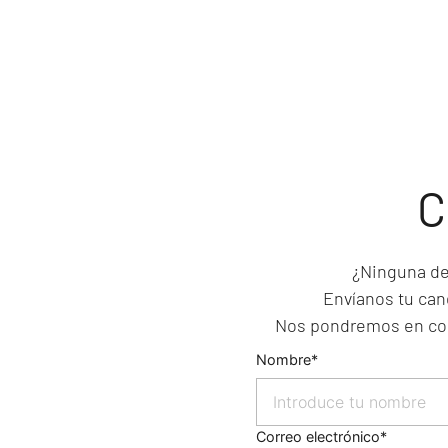
C
¿Ninguna de 
Envíanos tu can
Nos pondremos en con
Nombre
Correo electrónico