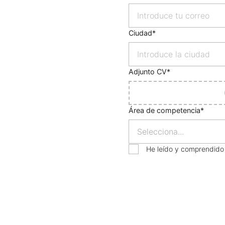
Ciudad
Adjunto CV
Área de competencia
He leído y comprendido