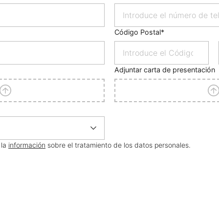
Código Postal
Adjuntar carta de presentación
 la
información
sobre el tratamiento de los datos personales.