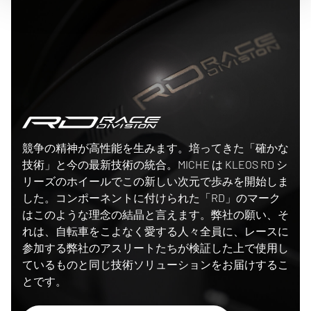
Race Division
競争の精神が高性能を生みます。培ってきた「確かな
技術」と今の最新技術の統合。MICHE は KLEOS RD シ
リーズのホイールでこの新しい次元で歩みを開始しま
した。コンポーネントに付けられた「RD」のマーク
はこのような理念の結晶と言えます。弊社の願い、そ
れは、自転車をこよなく愛する人々全員に、レースに
参加する弊社のアスリートたちが検証した上で使用し
ているものと同じ技術ソリューションをお届けするこ
とです。