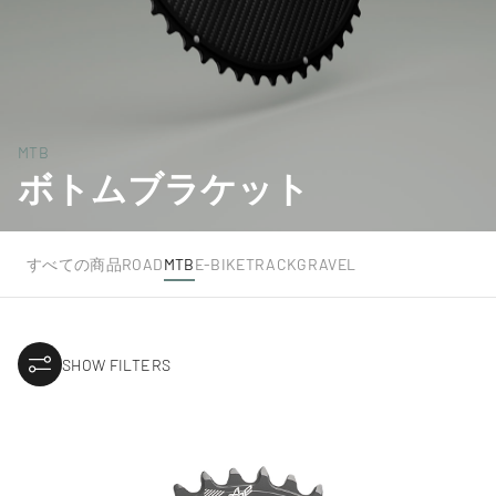
MTB
ボトムブラケット
すべての商品
ROAD
MTB
E-BIKE
TRACK
GRAVEL
SHOW FILTERS