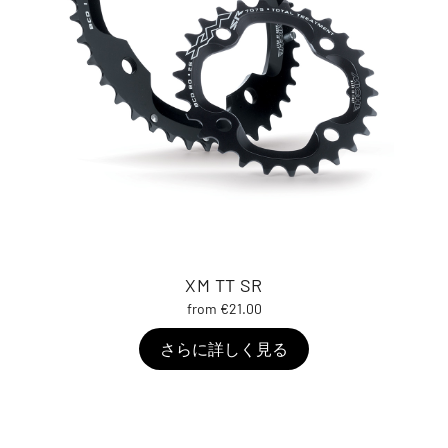
XM TT SR
from €21.00
さらに詳しく見る