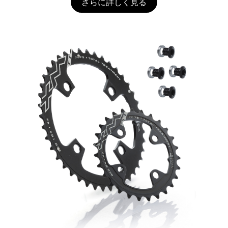
さらに詳しく見る