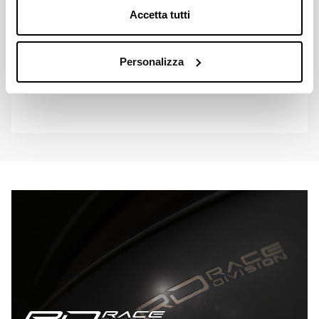
Accetta tutti
Personalizza