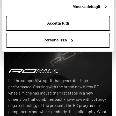
Mostra dettagli
Accetta tutti
Personalizza
Race Division
It's the competitive spirit that generates high
performance. Starting with the brand new Kleos RD
wheels Miche has moved the first steps in a new
dimension that combines past know-how with cutting-
edge technology of the present. The RD programme
components and wheels embody this philosophy. What