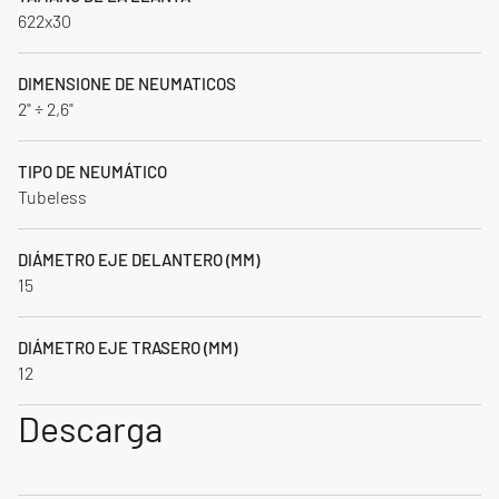
622x30
DIMENSIONE DE NEUMATICOS
2" ÷ 2,6"
TIPO DE NEUMÁTICO
Tubeless
DIÁMETRO EJE DELANTERO (MM)
15
DIÁMETRO EJE TRASERO (MM)
12
Descarga