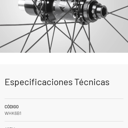
Especificaciones Técnicas
CÓDIGO
WHK6B1