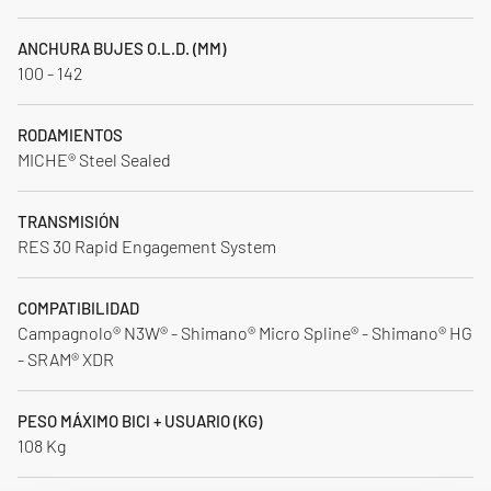
ANCHURA BUJES O.L.D. (MM)
100 - 142
RODAMIENTOS
MICHE® Steel Sealed
TRANSMISIÓN
RES 30 Rapid Engagement System
COMPATIBILIDAD
Campagnolo® N3W® - Shimano® Micro Spline® - Shimano® HG
- SRAM® XDR
PESO MÁXIMO BICI + USUARIO (KG)
108 Kg