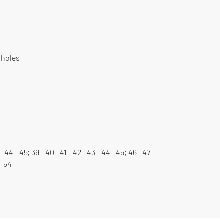
t holes
 - 44 - 45; 39 - 40 - 41 - 42 - 43 - 44 - 45; 46 - 47 -
 - 54